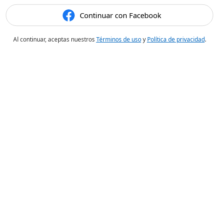
Continuar con Facebook
Al continuar, aceptas nuestros
Términos de uso
y
Política de privacidad
.