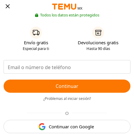
MX
Todos los datos están protegidos
Envío gratis
Devoluciones gratis
Especial para ti
Hasta 90 días
Continuar
¿Problemas al iniciar sesión?
O
Continuar con Google