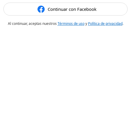
Continuar con Facebook
Al continuar, aceptas nuestros
Términos de uso
y
Política de privacidad
.