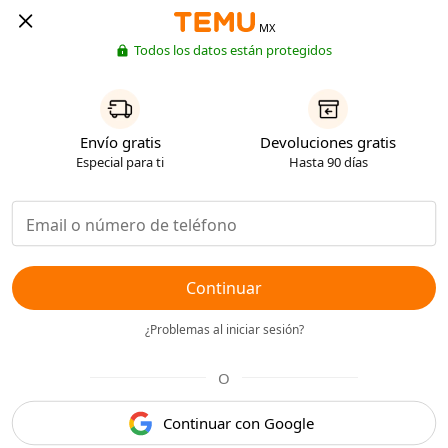
MX
Todos los datos están protegidos
Envío gratis
Devoluciones gratis
Especial para ti
Hasta 90 días
Continuar
¿Problemas al iniciar sesión?
O
Continuar con Google