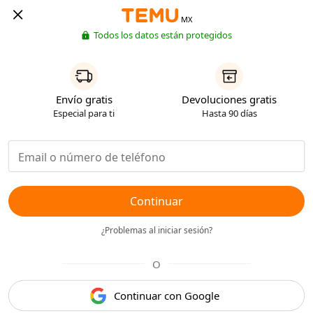
MX
Todos los datos están protegidos
Envío gratis
Devoluciones gratis
Especial para ti
Hasta 90 días
Continuar
¿Problemas al iniciar sesión?
O
Continuar con Google