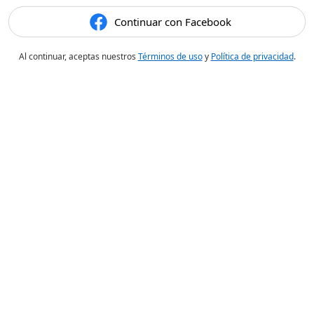
Continuar con Facebook
Al continuar, aceptas nuestros
Términos de uso
y
Política de privacidad
.