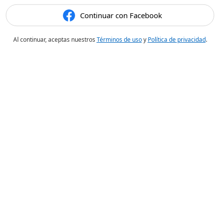
Continuar con Facebook
Al continuar, aceptas nuestros
Términos de uso
y
Política de privacidad
.