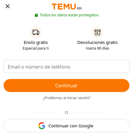
MX
Todos los datos están protegidos
Envío gratis
Devoluciones gratis
Especial para ti
Hasta 90 días
Continuar
¿Problemas al iniciar sesión?
O
Continuar con Google