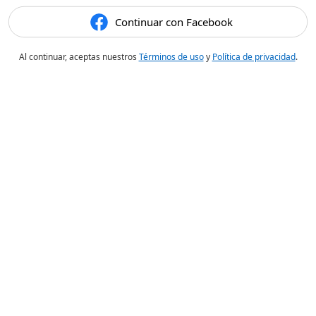
Continuar con Facebook
Al continuar, aceptas nuestros
Términos de uso
y
Política de privacidad
.