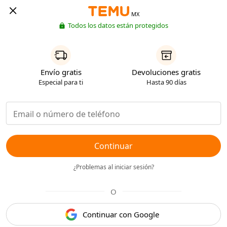
MX
Todos los datos están protegidos
Envío gratis
Devoluciones gratis
Especial para ti
Hasta 90 días
Continuar
¿Problemas al iniciar sesión?
O
Continuar con Google