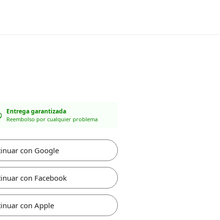
Entrega garantizada
Reembolso por cualquier problema
inuar con Google
inuar con Facebook
inuar con Apple