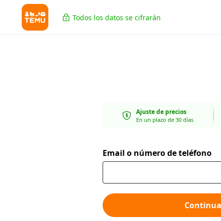
Todos los datos se cifrarán
Ajuste de precios
En un plazo de 30 días
Email o número de teléfono
Continua