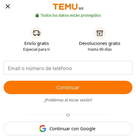
MX
Todos los datos están protegidos
Envío gratis
Devoluciones gratis
Especial para ti
Hasta 90 días
Continuar
¿Problemas al iniciar sesión?
O
Continuar con Google