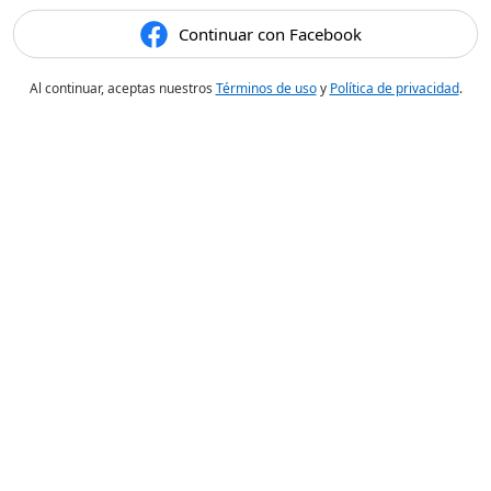
Continuar con Facebook
Al continuar, aceptas nuestros
Términos de uso
y
Política de privacidad
.