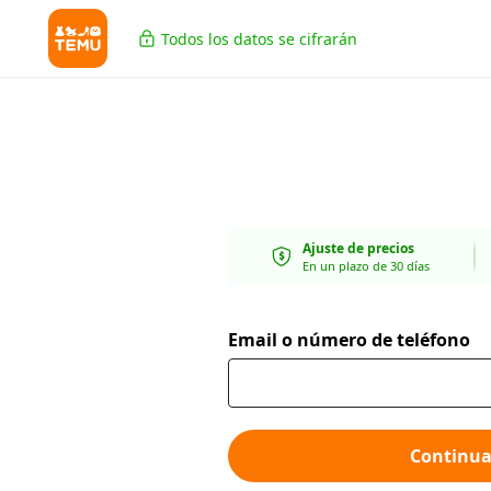
Todos los datos se cifrarán
Ajuste de precios
En un plazo de 30 días
Email o número de teléfono
Continua