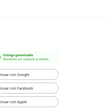
Entrega garantizada
Reembolso por cualquier problema
inuar con Google
inuar con Facebook
inuar con Apple