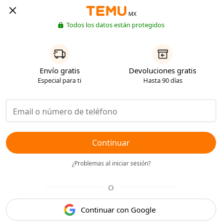
MX
Todos los datos están protegidos
Envío gratis
Devoluciones gratis
Especial para ti
Hasta 90 días
Continuar
¿Problemas al iniciar sesión?
O
Continuar con Google