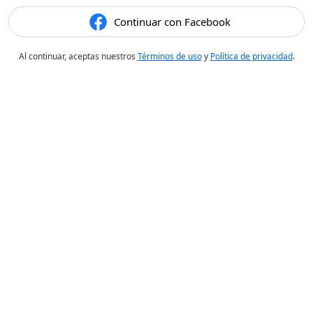
Continuar con Facebook
Al continuar, aceptas nuestros
Términos de uso
y
Política de privacidad
.