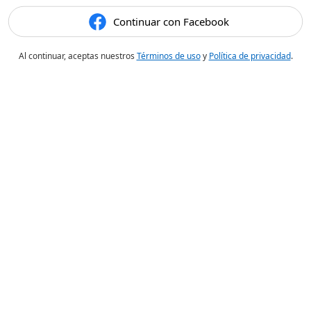
Continuar con Facebook
Al continuar, aceptas nuestros
Términos de uso
y
Política de privacidad
.