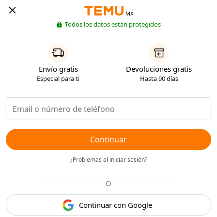
MX
Todos los datos están protegidos
Envío gratis
Devoluciones gratis
Especial para ti
Hasta 90 días
Continuar
¿Problemas al iniciar sesión?
O
Continuar con Google