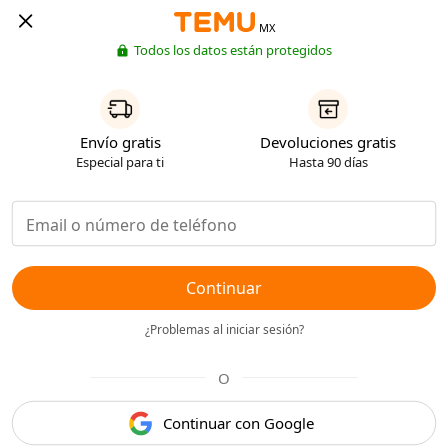
MX
Todos los datos están protegidos
Envío gratis
Devoluciones gratis
Especial para ti
Hasta 90 días
Continuar
¿Problemas al iniciar sesión?
O
Continuar con Google