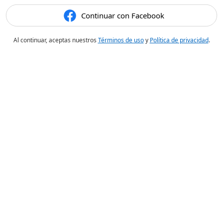
Continuar con Facebook
Al continuar, aceptas nuestros
Términos de uso
y
Política de privacidad
.