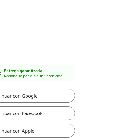
Entrega garantizada
Reembolso por cualquier problema
inuar con Google
inuar con Facebook
inuar con Apple