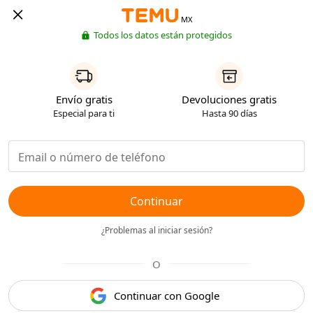
MX
Todos los datos están protegidos
Envío gratis
Devoluciones gratis
Especial para ti
Hasta 90 días
Continuar
¿Problemas al iniciar sesión?
O
Continuar con Google