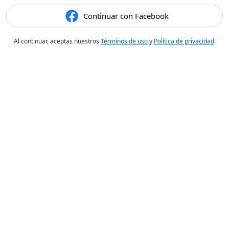
Continuar con Facebook
Al continuar, aceptas nuestros
Términos de uso
y
Política de privacidad
.