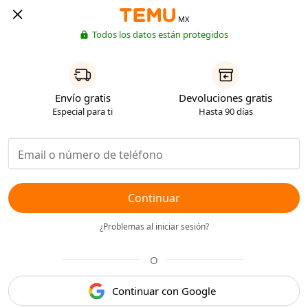
MX
Todos los datos están protegidos
Envío gratis
Devoluciones gratis
Especial para ti
Hasta 90 días
Continuar
¿Problemas al iniciar sesión?
O
Continuar con Google