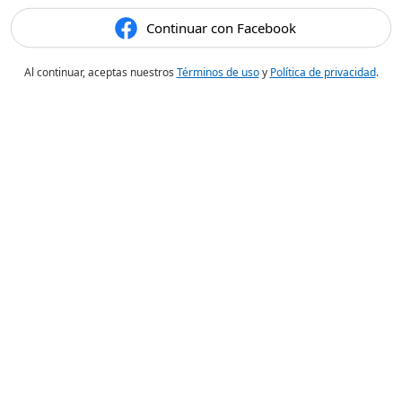
Continuar con Facebook
Al continuar, aceptas nuestros
Términos de uso
y
Política de privacidad
.