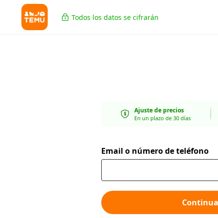
Todos los datos se cifrarán
Ajuste de precios
En un plazo de 30 días
Email o número de teléfono
Continua