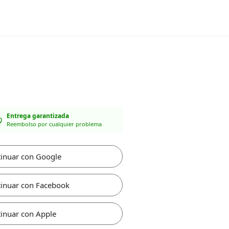
Entrega garantizada
Reembolso por cualquier problema
inuar con Google
inuar con Facebook
inuar con Apple