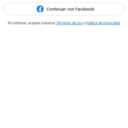
Continuar con Facebook
Al continuar, aceptas nuestros
Términos de uso
y
Política de privacidad
.