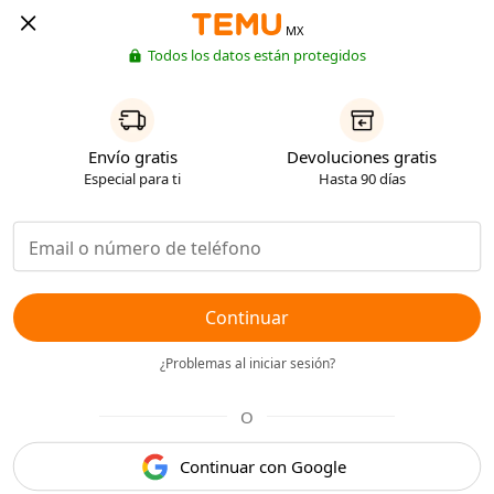
MX
Todos los datos están protegidos
Envío gratis
Devoluciones gratis
Especial para ti
Hasta 90 días
Continuar
¿Problemas al iniciar sesión?
O
Continuar con Google