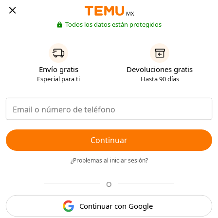
MX
Todos los datos están protegidos
Envío gratis
Devoluciones gratis
Especial para ti
Hasta 90 días
Continuar
¿Problemas al iniciar sesión?
O
Continuar con Google