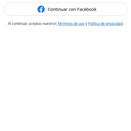
Continuar con Facebook
Al continuar, aceptas nuestros
Términos de uso
y
Política de privacidad
.