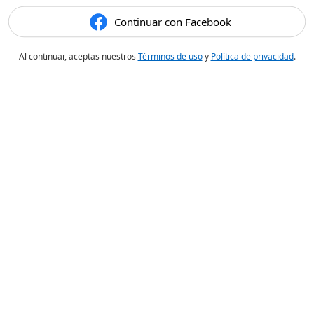
Continuar con Facebook
Al continuar, aceptas nuestros
Términos de uso
y
Política de privacidad
.