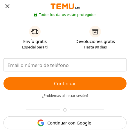
MX
Todos los datos están protegidos
Envío gratis
Devoluciones gratis
Especial para ti
Hasta 90 días
Continuar
¿Problemas al iniciar sesión?
O
Continuar con Google