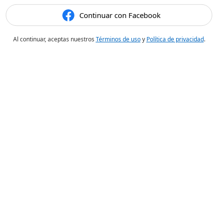
Continuar con Facebook
Al continuar, aceptas nuestros
Términos de uso
y
Política de privacidad
.