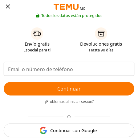
MX
Todos los datos están protegidos
Envío gratis
Devoluciones gratis
Especial para ti
Hasta 90 días
Continuar
¿Problemas al iniciar sesión?
O
Continuar con Google