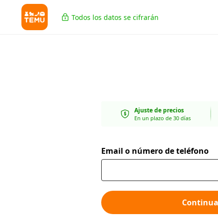
Todos los datos se cifrarán
Ajuste de precios
En un plazo de 30 días
Email o número de teléfono
Continua