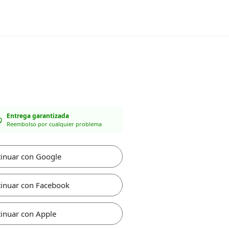
Entrega garantizada
Reembolso por cualquier problema
inuar con Google
inuar con Facebook
inuar con Apple