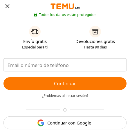
MX
Todos los datos están protegidos
Envío gratis
Devoluciones gratis
Especial para ti
Hasta 90 días
Continuar
¿Problemas al iniciar sesión?
O
Continuar con Google