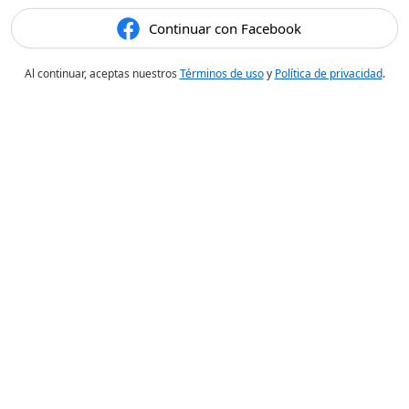
Continuar con Facebook
Al continuar, aceptas nuestros
Términos de uso
y
Política de privacidad
.