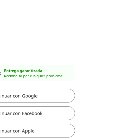
Entrega garantizada
Reembolso por cualquier problema
inuar con Google
inuar con Facebook
inuar con Apple