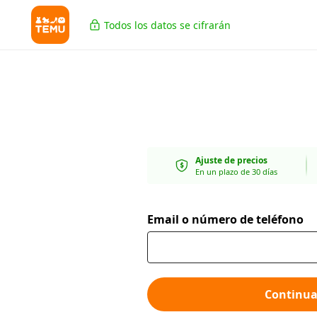
Todos los datos se cifrarán
Ajuste de precios
En un plazo de 30 días
Email o número de teléfono
Continua