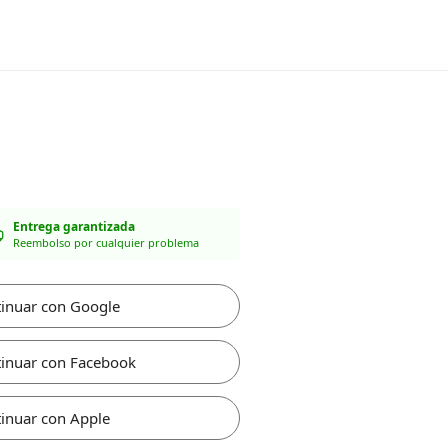
Entrega garantizada
Reembolso por cualquier problema
inuar con Google
inuar con Facebook
inuar con Apple