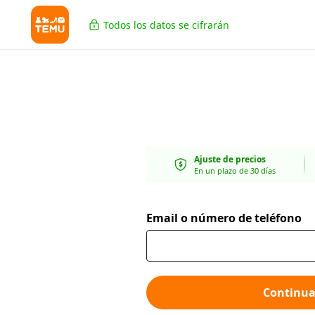
Todos los datos se cifrarán
Ajuste de precios
En un plazo de 30 días
Email o número de teléfono
Continua