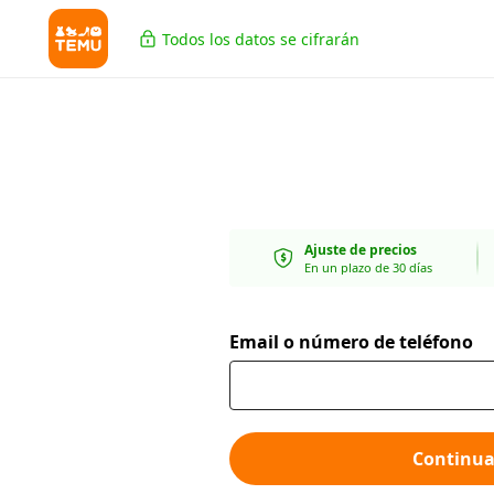
Todos los datos se cifrarán
Ajuste de precios
En un plazo de 30 días
Email o número de teléfono
Continua