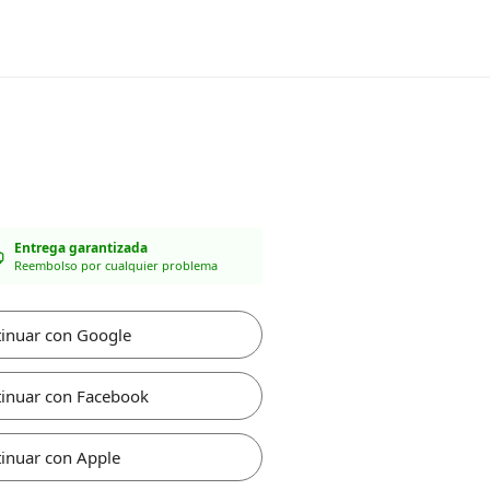
Entrega garantizada
Reembolso por cualquier problema
inuar con Google
inuar con Facebook
inuar con Apple