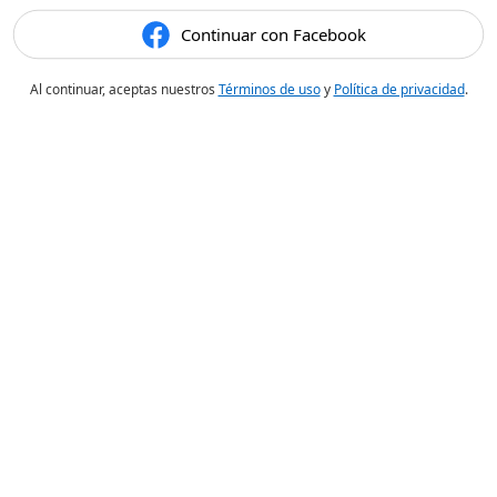
Continuar con Facebook
Al continuar, aceptas nuestros
Términos de uso
y
Política de privacidad
.