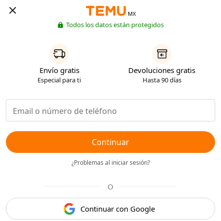
MX
Todos los datos están protegidos
Envío gratis
Devoluciones gratis
Especial para ti
Hasta 90 días
Continuar
¿Problemas al iniciar sesión?
O
Continuar con Google