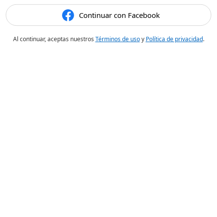
Continuar con Facebook
Al continuar, aceptas nuestros
Términos de uso
y
Política de privacidad
.