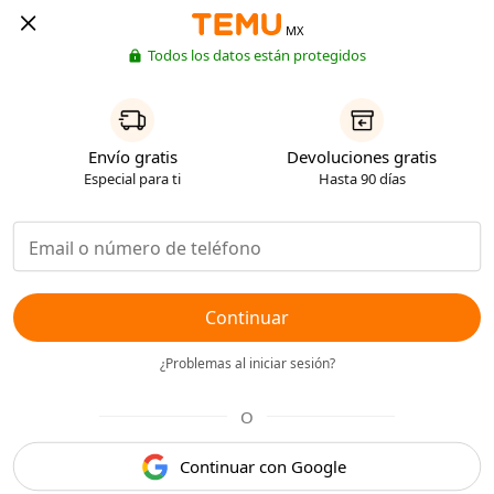
MX
Todos los datos están protegidos
Envío gratis
Devoluciones gratis
Especial para ti
Hasta 90 días
Continuar
¿Problemas al iniciar sesión?
O
Continuar con Google