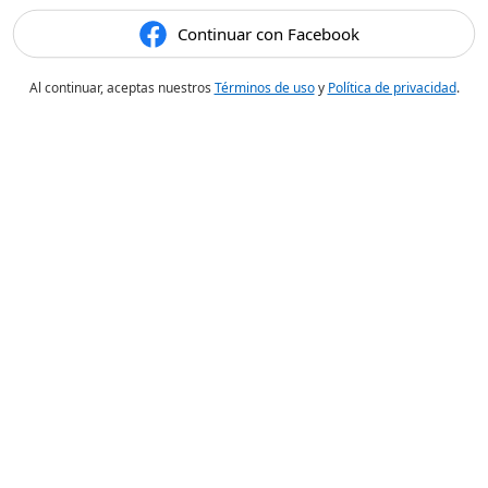
Continuar con Facebook
Al continuar, aceptas nuestros
Términos de uso
y
Política de privacidad
.