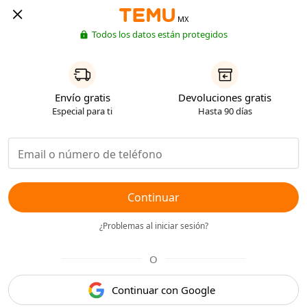
MX
Todos los datos están protegidos
Envío gratis
Devoluciones gratis
Especial para ti
Hasta 90 días
Continuar
¿Problemas al iniciar sesión?
O
Continuar con Google