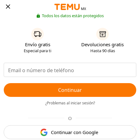
MX
Todos los datos están protegidos
Envío gratis
Devoluciones gratis
Especial para ti
Hasta 90 días
Continuar
¿Problemas al iniciar sesión?
O
Continuar con Google