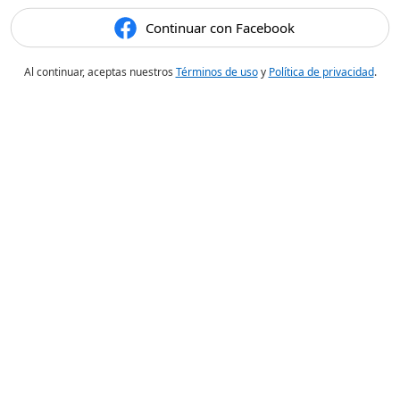
Continuar con Facebook
Al continuar, aceptas nuestros
Términos de uso
y
Política de privacidad
.