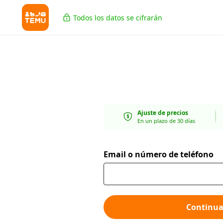
Todos los datos se cifrarán
Ajuste de precios
En un plazo de 30 días
Email o número de teléfono
Continua