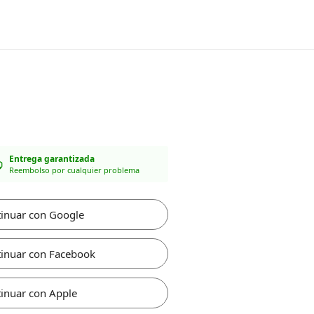
Entrega garantizada
Reembolso por cualquier problema
inuar con Google
inuar con Facebook
inuar con Apple