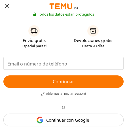
MX
Todos los datos están protegidos
Envío gratis
Devoluciones gratis
Especial para ti
Hasta 90 días
Continuar
¿Problemas al iniciar sesión?
O
Continuar con Google