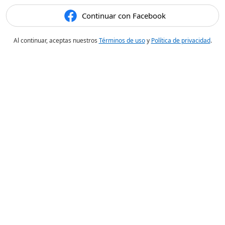
Continuar con Facebook
Al continuar, aceptas nuestros
Términos de uso
y
Política de privacidad
.