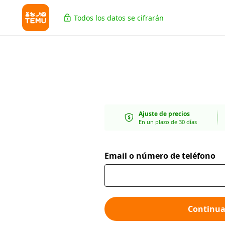
Todos los datos se cifrarán
Ajuste de precios
En un plazo de 30 días
Email o número de teléfono
Continua