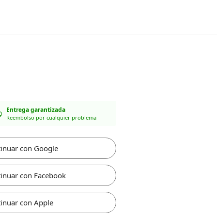
Entrega garantizada
Reembolso por cualquier problema
inuar con Google
inuar con Facebook
inuar con Apple