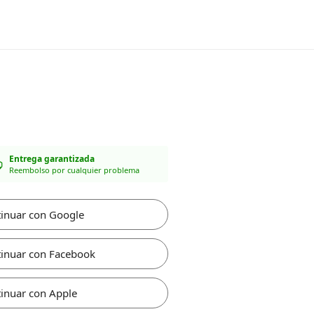
Entrega garantizada
Reembolso por cualquier problema
inuar con Google
inuar con Facebook
inuar con Apple