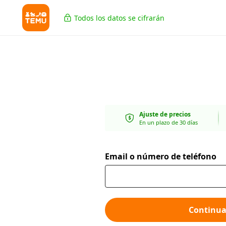
Todos los datos se cifrarán
Ajuste de precios
En un plazo de 30 días
Email o número de teléfono
Continua