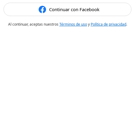
Continuar con Facebook
Al continuar, aceptas nuestros
Términos de uso
y
Política de privacidad
.