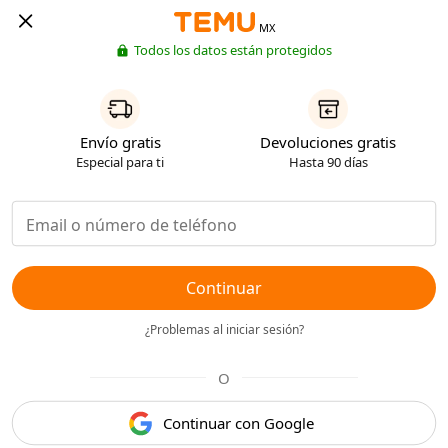
MX
Todos los datos están protegidos
Envío gratis
Devoluciones gratis
Especial para ti
Hasta 90 días
Continuar
¿Problemas al iniciar sesión?
O
Continuar con Google