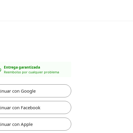
Entrega garantizada
Reembolso por cualquier problema
inuar con Google
inuar con Facebook
inuar con Apple