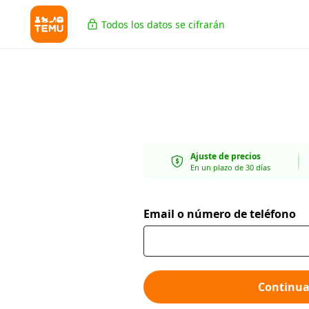
Todos los datos se cifrarán
Ajuste de precios
En un plazo de 30 días
Email o número de teléfono
Continua