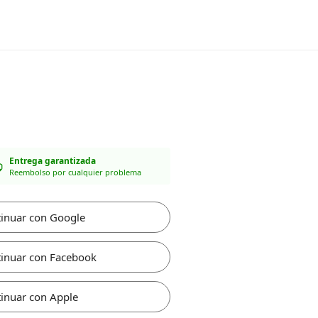
Entrega garantizada
Reembolso por cualquier problema
inuar con Google
inuar con Facebook
inuar con Apple