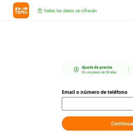
Todos los datos se cifrarán
Ajuste de precios
En un plazo de 30 días
Email o número de teléfono
Continua