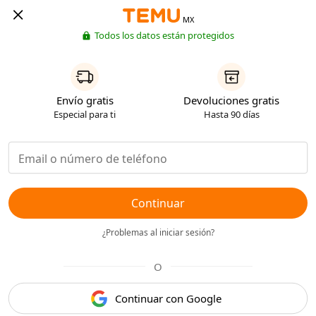
MX
Todos los datos están protegidos
Envío gratis
Devoluciones gratis
Especial para ti
Hasta 90 días
Continuar
¿Problemas al iniciar sesión?
O
Continuar con Google