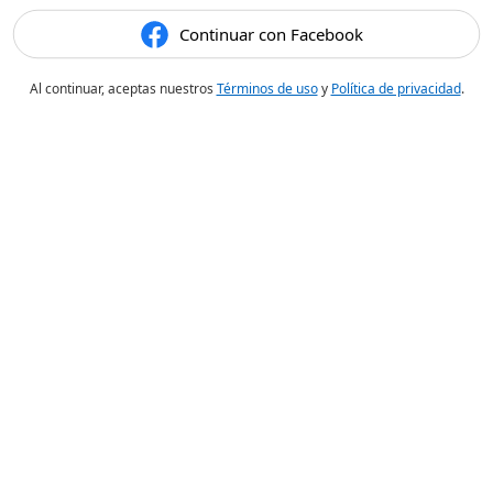
Continuar con Facebook
Al continuar, aceptas nuestros
Términos de uso
y
Política de privacidad
.