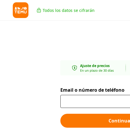
Todos los datos se cifrarán
Ajuste de precios
En un plazo de 30 días
Email o número de teléfono
Continua