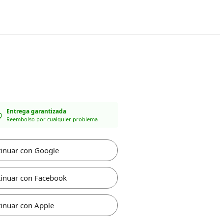
Entrega garantizada
Reembolso por cualquier problema
inuar con Google
inuar con Facebook
inuar con Apple