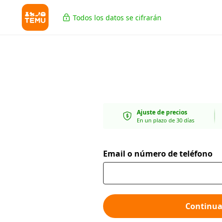
Todos los datos se cifrarán
Ajuste de precios
En un plazo de 30 días
Email o número de teléfono
Continua