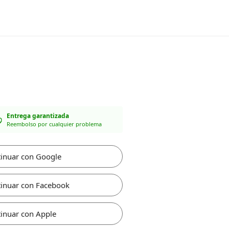
Entrega garantizada
Reembolso por cualquier problema
inuar con Google
inuar con Facebook
inuar con Apple