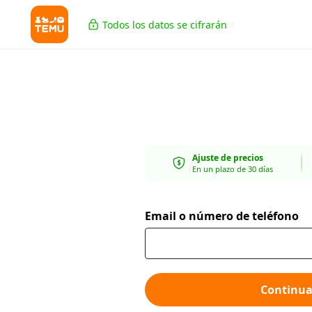
Todos los datos se cifrarán
Ajuste de precios
En un plazo de 30 días
Email o número de teléfono
Continua