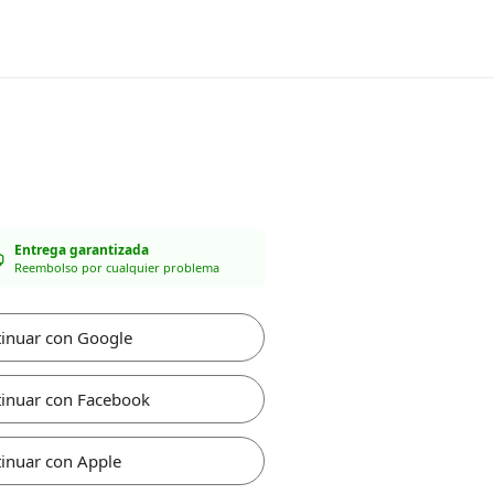
Entrega garantizada
Reembolso por cualquier problema
inuar con Google
inuar con Facebook
inuar con Apple