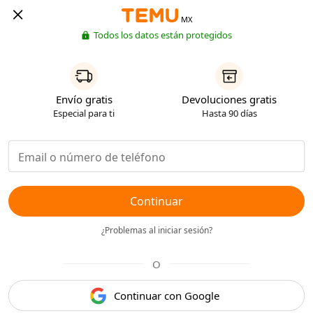
MX
Todos los datos están protegidos
Envío gratis
Devoluciones gratis
Especial para ti
Hasta 90 días
Continuar
¿Problemas al iniciar sesión?
O
Continuar con Google