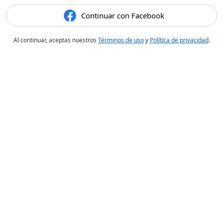
Continuar con Facebook
Al continuar, aceptas nuestros
Términos de uso
y
Política de privacidad
.