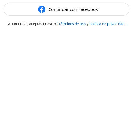
Continuar con Facebook
Al continuar, aceptas nuestros
Términos de uso
y
Política de privacidad
.