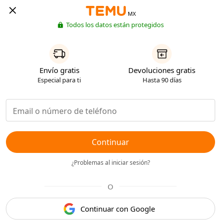
MX
Todos los datos están protegidos
Envío gratis
Devoluciones gratis
Especial para ti
Hasta 90 días
Continuar
¿Problemas al iniciar sesión?
O
Continuar con Google