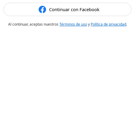
Continuar con Facebook
Al continuar, aceptas nuestros
Términos de uso
y
Política de privacidad
.