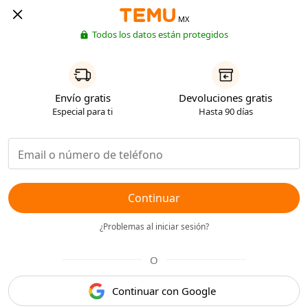
MX
Todos los datos están protegidos
Envío gratis
Devoluciones gratis
Especial para ti
Hasta 90 días
Continuar
¿Problemas al iniciar sesión?
O
Continuar con Google