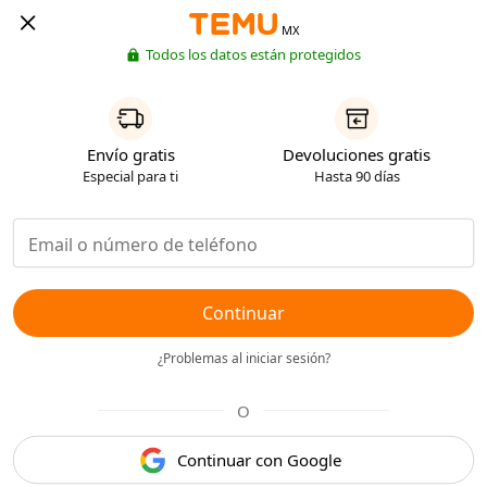
MX
Todos los datos están protegidos
Envío gratis
Devoluciones gratis
Especial para ti
Hasta 90 días
Continuar
¿Problemas al iniciar sesión?
O
Continuar con Google