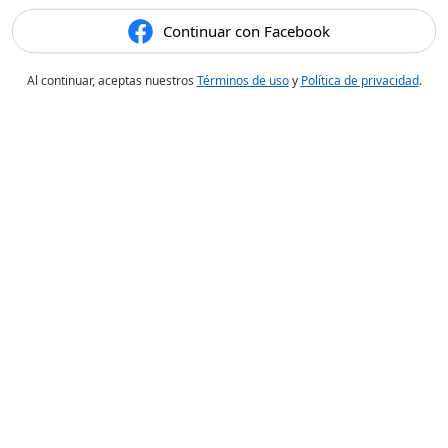
Continuar con Facebook
Al continuar, aceptas nuestros
Términos de uso
y
Política de privacidad
.