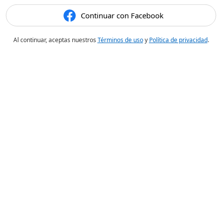
Continuar con Facebook
Al continuar, aceptas nuestros
Términos de uso
y
Política de privacidad
.