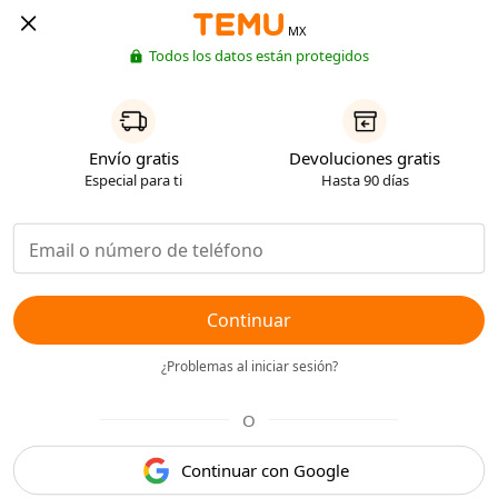
MX
Todos los datos están protegidos
Envío gratis
Devoluciones gratis
Especial para ti
Hasta 90 días
Continuar
¿Problemas al iniciar sesión?
O
Continuar con Google