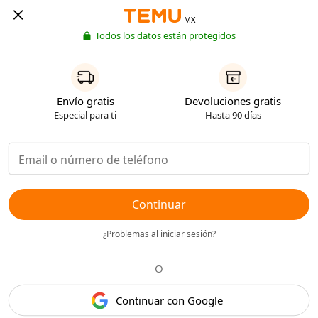
MX
Todos los datos están protegidos
Envío gratis
Devoluciones gratis
Especial para ti
Hasta 90 días
Continuar
¿Problemas al iniciar sesión?
O
Continuar con Google