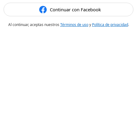
Continuar con Facebook
Al continuar, aceptas nuestros
Términos de uso
y
Política de privacidad
.