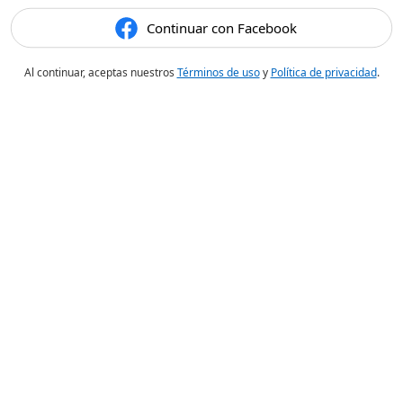
Continuar con Facebook
Al continuar, aceptas nuestros
Términos de uso
y
Política de privacidad
.