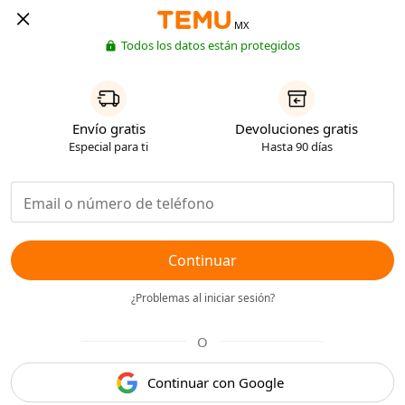
MX
Todos los datos están protegidos
Envío gratis
Devoluciones gratis
Especial para ti
Hasta 90 días
Continuar
¿Problemas al iniciar sesión?
O
Continuar con Google