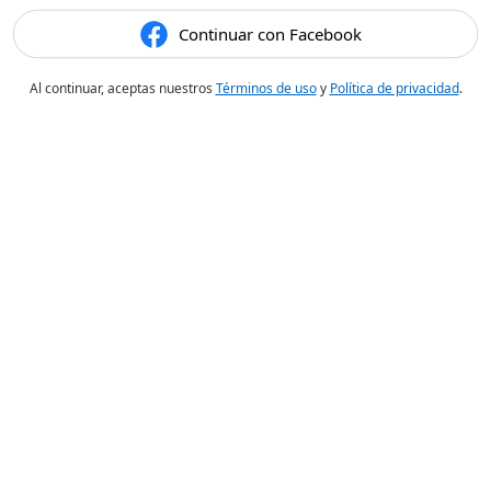
Continuar con Facebook
Al continuar, aceptas nuestros
Términos de uso
y
Política de privacidad
.