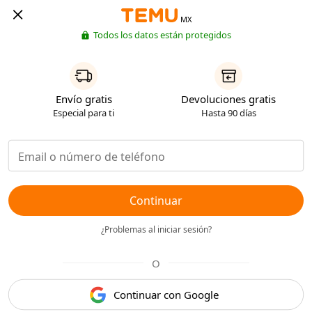
MX
Todos los datos están protegidos
Envío gratis
Devoluciones gratis
Especial para ti
Hasta 90 días
Continuar
¿Problemas al iniciar sesión?
O
Continuar con Google