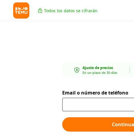
Todos los datos se cifrarán
Ajuste de precios
En un plazo de 30 días
Email o número de teléfono
Continua