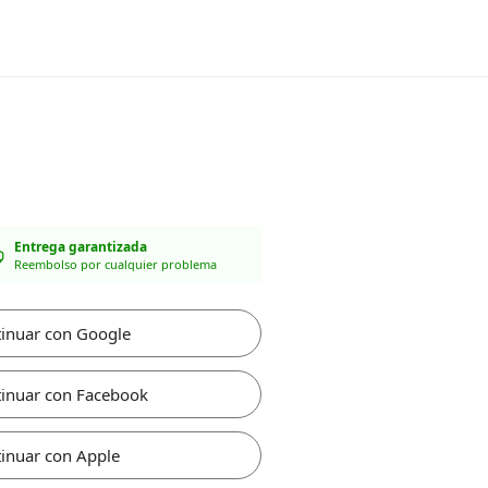
Entrega garantizada
Reembolso por cualquier problema
inuar con Google
inuar con Facebook
inuar con Apple