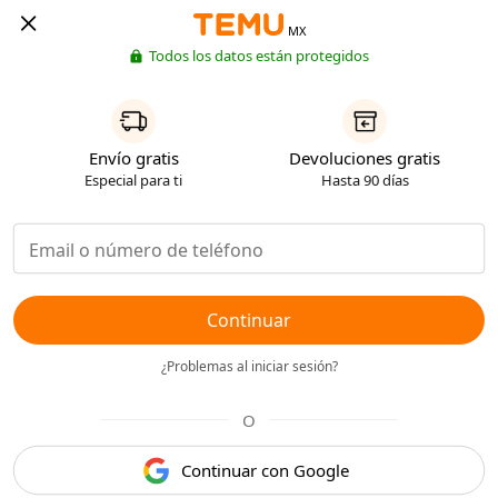
MX
Todos los datos están protegidos
Envío gratis
Devoluciones gratis
Especial para ti
Hasta 90 días
Continuar
¿Problemas al iniciar sesión?
O
Continuar con Google