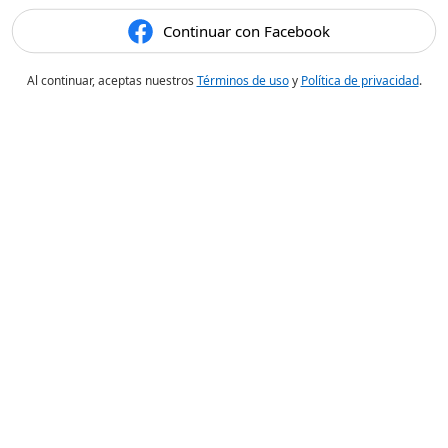
Continuar con Facebook
Al continuar, aceptas nuestros
Términos de uso
y
Política de privacidad
.