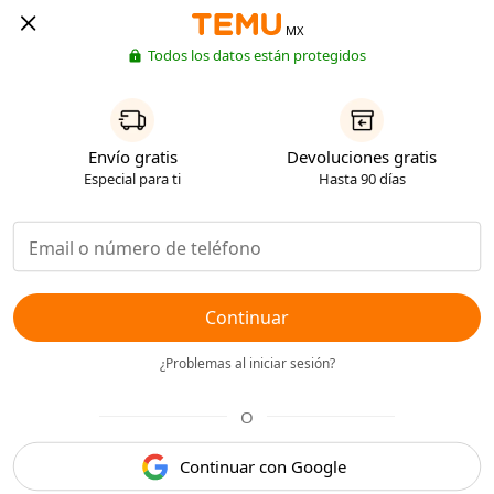
MX
Todos los datos están protegidos
Envío gratis
Devoluciones gratis
Especial para ti
Hasta 90 días
Continuar
¿Problemas al iniciar sesión?
O
Continuar con Google