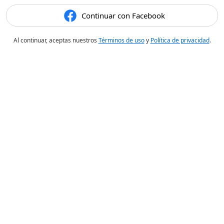
Continuar con Facebook
Al continuar, aceptas nuestros
Términos de uso
y
Política de privacidad
.